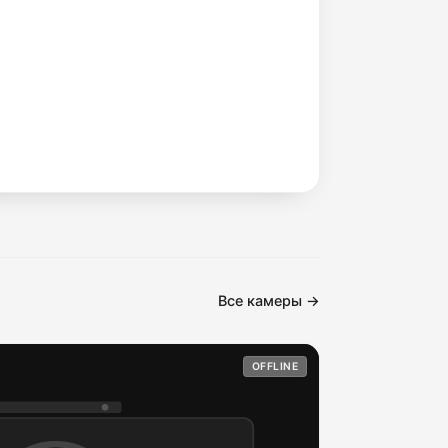
Все камеры →
OFFLINE