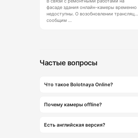
В связи с ремонтными работами на
фасаде здания онлайн-камеры временно
недоступны. О возобновлении трансляци
сообщим …
Частые вопросы
Что такое Bolotnaya Online?
Почему камеры offline?
Есть английская версия?