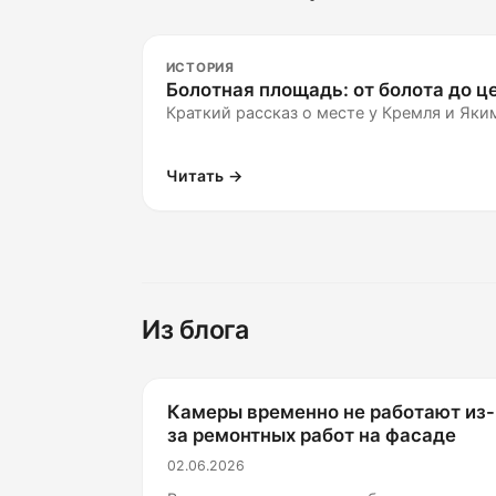
ИСТОРИЯ
Болотная площадь: от болота до ц
Краткий рассказ о месте у Кремля и Яки
Читать →
Из блога
Камеры временно не работают из-
за ремонтных работ на фасаде
02.06.2026