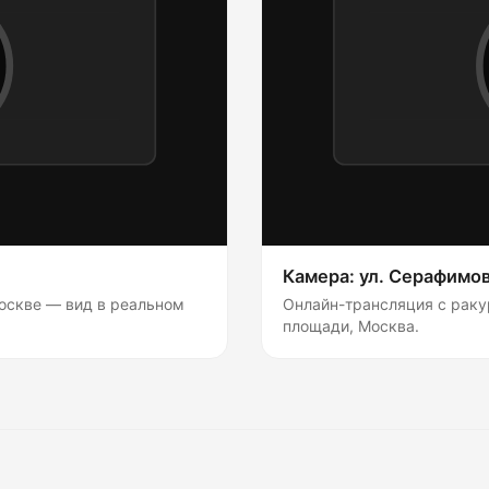
Камера: ул. Серафимо
оскве — вид в реальном
Онлайн-трансляция с раку
площади, Москва.