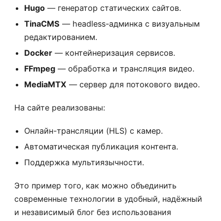
Hugo
— генератор статических сайтов.
TinaCMS
— headless-админка с визуальным
редактированием.
Docker
— контейнеризация сервисов.
FFmpeg
— обработка и трансляция видео.
MediaMTX
— сервер для потокового видео.
На сайте реализованы:
Онлайн-трансляции (HLS) с камер.
Автоматическая публикация контента.
Поддержка мультиязычности.
Это пример того, как можно объединить
современные технологии в удобный, надёжный
и независимый блог без использования