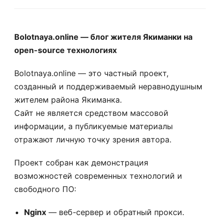
Bolotnaya.online — блог жителя Якиманки на
open-source технологиях
Bolotnaya.online — это частный проект,
созданный и поддерживаемый неравнодушным
жителем района Якиманка.
Сайт не является средством массовой
информации, а публикуемые материалы
отражают личную точку зрения автора.
Проект собран как демонстрация
возможностей современных технологий и
свободного ПО:
Nginx
— веб-сервер и обратный прокси.